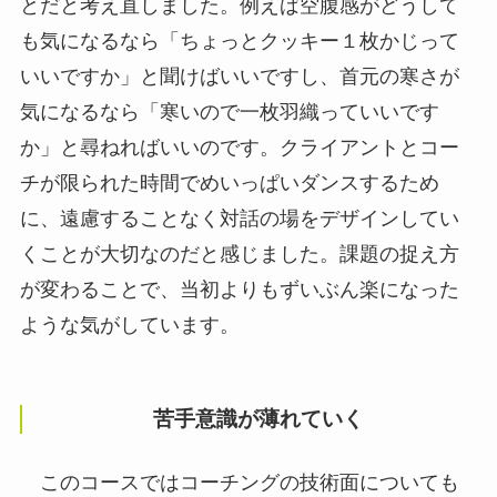
とだと考え直しました。例えば空腹感がどうして
も気になるなら「ちょっとクッキー１枚かじって
いいですか」と聞けばいいですし、首元の寒さが
気になるなら「寒いので一枚羽織っていいです
か」と尋ねればいいのです。クライアントとコー
チが限られた時間でめいっぱいダンスするため
に、遠慮することなく対話の場をデザインしてい
くことが大切なのだと感じました。課題の捉え方
が変わることで、当初よりもずいぶん楽になった
ような気がしています。
苦手意識が薄れていく
このコースではコーチングの技術面についても