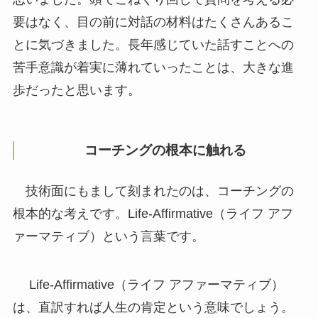
要はなく、目の前に対話の材料はたくさんあるこ
とに気づきました。長年感じていた話すことへの
苦手意識が着実に薄れていったことは、大きな進
歩だったと思います。
コーチングの根本に触れる
技術面にもまして刻まれたのは、コーチングの
根本的な考えです。Life-Affirmative（ライフ アフ
ァーマティブ）という言葉です。
Life-Affirmative（ライフ アファーマティブ）
は、直訳すれば人生の肯定という意味でしょう。