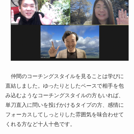
仲間のコーチングスタイルを見ることは学びに
直結しました。ゆったりとしたペースで相手を包
み込むようなコーチングスタイルの方もいれば、
単刀直入に問いを投げかけるタイプの方、感情に
フォーカスしてしっとりした雰囲気を味合わせて
くれる方など十人十色です。