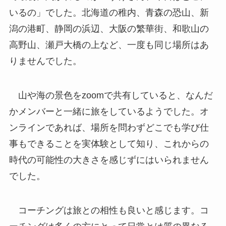
いるの」でした。北海道の稚内、青森の恐山、新
潟の港町、静岡の浜辺、大阪の繁華街、和歌山の
高野山、瀬戸大橋の上など、一度も同じ場所はあ
りませんでした。
山や海の景色をzoomで共有していると、なんだ
かメンバーと一緒に旅をしているようでした。オ
ンラインであれば、場所を問わずどこでも学び仕
事もできることを実体験として知り、これからの
時代の可能性の大きさを感じずにはいられません
でした。
コーチングは旅との相性も良いと感じます。コ