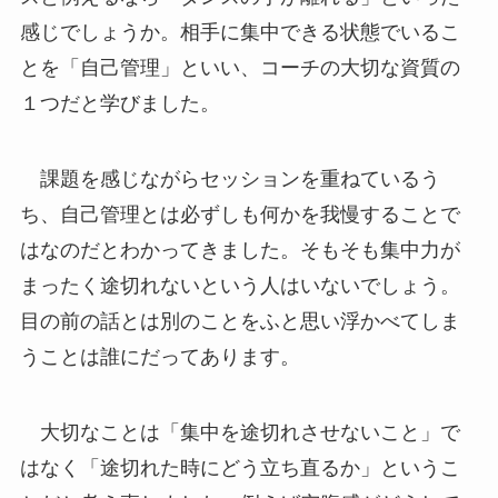
感じでしょうか。相手に集中できる状態でいるこ
とを「自己管理」といい、コーチの大切な資質の
１つだと学びました。
課題を感じながらセッションを重ねているう
ち、自己管理とは必ずしも何かを我慢することで
はなのだとわかってきました。そもそも集中力が
まったく途切れないという人はいないでしょう。
目の前の話とは別のことをふと思い浮かべてしま
うことは誰にだってあります。
大切なことは「集中を途切れさせないこと」で
はなく「途切れた時にどう立ち直るか」というこ