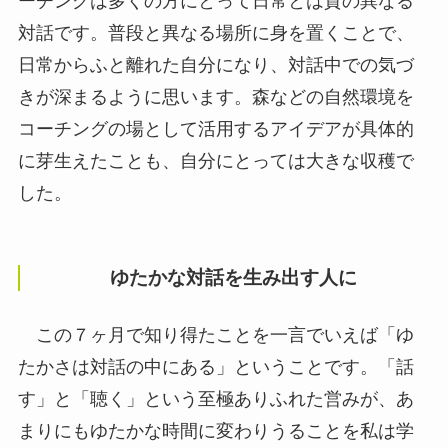
ーチングは多くの方にとって日常とは質の異なる
対話です。普段と異なる場所に身を置くことで、
日常からふと離れた自分になり、対話中での気づ
きが深まるように思います。森などの自然環境を
コーチングの場として活用するアイデアが具体的
に芽生えたことも、自分にとっては大きな収穫で
した。
ゆたかな対話を生み出す人に
この７ヶ月で知り得たことを一言でいえば「ゆ
たかさは対話の中にある」ということです。「話
す」と「聴く」という至極ありふれた営みが、あ
まりにもゆたかな時間に変わりうることを私は学