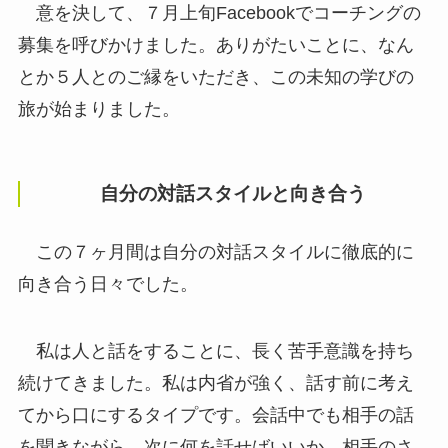
意を決して、７月上旬Facebookでコーチングの
募集を呼びかけました。ありがたいことに、なん
とか５人とのご縁をいただき、この未知の学びの
旅が始まりました。
自分の対話スタイルと向き合う
この７ヶ月間は自分の対話スタイルに徹底的に
向き合う日々でした。
私は人と話をすることに、長く苦手意識を持ち
続けてきました。私は内省が強く、話す前に考え
てから口にするタイプです。会話中でも相手の話
を聞きながら、次に何を話せばいいか、相手のさ