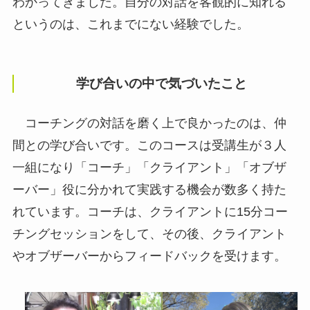
わかってきました。自分の対話を客観的に知れる
というのは、これまでにない経験でした。
学び合いの中で気づいたこと
コーチングの対話を磨く上で良かったのは、仲
間との学び合いです。このコースは受講生が３人
一組になり「コーチ」「クライアント」「オブザ
ーバー」役に分かれて実践する機会が数多く持た
れています。コーチは、クライアントに15分コー
チングセッションをして、その後、クライアント
やオブザーバーからフィードバックを受けます。