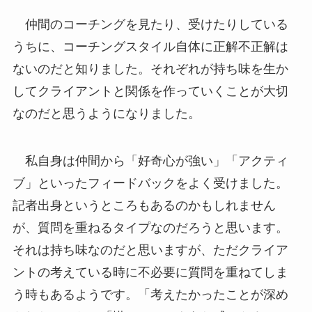
仲間のコーチングを見たり、受けたりしている
うちに、コーチングスタイル自体に正解不正解は
ないのだと知りました。それぞれが持ち味を生か
してクライアントと関係を作っていくことが大切
なのだと思うようになりました。
私自身は仲間から「好奇心が強い」「アクティ
ブ」といったフィードバックをよく受けました。
記者出身というところもあるのかもしれません
が、質問を重ねるタイプなのだろうと思います。
それは持ち味なのだと思いますが、ただクライア
ントの考えている時に不必要に質問を重ねてしま
う時もあるようです。「考えたかったことが深め