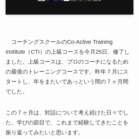
コーチングスクールのCo-Active Training
Institute（CTI）の上級コースを今月25日、修了し
ました。上級コースは、プロのコーチになるため
の最後のトレーニングコースです。昨年７月にス
タートし、年をまたいであっという間の７ヶ月間
でした。
この７ヶ月は、対話について考え続けた日々でし
た。学びの節目で、これまで経験してきたことを
振り返ってみたいと思います。