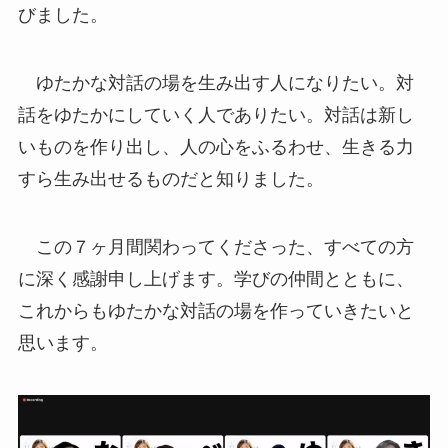
びました。
ゆたかな対話の場を生み出す人になりたい。対
話をゆたかにしていく人でありたい。対話は新し
いものを作り出し、人の心をふるわせ、生きる力
すら生み出せるものだと知りました。
この７ヶ月間関わってくださった、すべての方
に深く感謝申し上げます。学びの仲間とともに、
これからもゆたかな対話の場を作っていきたいと
思います。