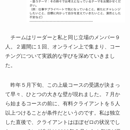
チームはリーダーと私と同じ立場のメンバー９
人。２週間に１回、オンライン上で集まり、コー
チングについて実践的な学びを深めていきまし
た。
昨年５月下旬、この上級コースの受講が決まっ
て早々、ひとつの大きな壁が現れました。７月か
ら始まるコースの前に、有料クライアントを５人
以上つけることが条件だというのです。私は独立
した直後で、クライアントはほぼゼロの状況でし