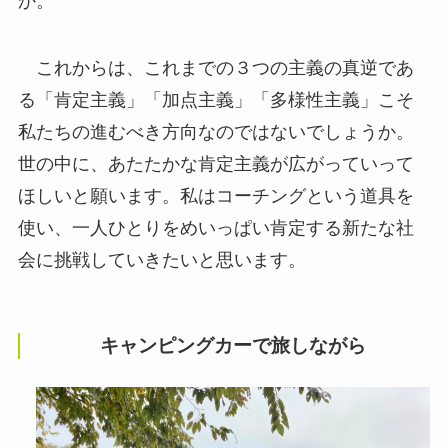
か。
これからは、これまでの３つの主義の真逆であ
る「肯定主義」「加点主義」「多様性主義」こそ
私たちの進むべき方向なのではないでしょうか。
世の中に、あたたかな肯定主義が広がっていって
ほしいと願います。私はコーチングという道具を
使い、一人ひとりをめいっぱい肯定する新たな社
会に挑戦していきたいと思います。
キャンピングカーで旅しながら