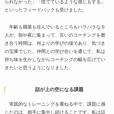
られなかった」「慌てているような感じもする」
といったフィードバックも受けました。
年齢も職業も住んでいるところもバラバラな９
人が、朝や夜に集まって、互いのコーチングを磨
き合う時間は、何よりの学びの場であり、気づき
の宝庫でした。仲間との学び合いを通じて、私は
持ち味を生かしながらコーチングの幅を広げてい
きたいと思うようになりました。
話が上の空になる課題
実践的なトレーニングを重ねる中で、課題に感
じたのは、相手に集中し続けることです。私は話