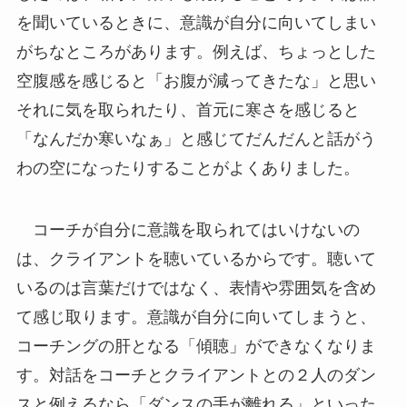
を聞いているときに、意識が自分に向いてしまい
がちなところがあります。例えば、ちょっとした
空腹感を感じると「お腹が減ってきたな」と思い
それに気を取られたり、首元に寒さを感じると
「なんだか寒いなぁ」と感じてだんだんと話がう
わの空になったりすることがよくありました。
コーチが自分に意識を取られてはいけないの
は、クライアントを聴いているからです。聴いて
いるのは言葉だけではなく、表情や雰囲気を含め
て感じ取ります。意識が自分に向いてしまうと、
コーチングの肝となる「傾聴」ができなくなりま
す。対話をコーチとクライアントとの２人のダン
スと例えるなら「ダンスの手が離れる」といった