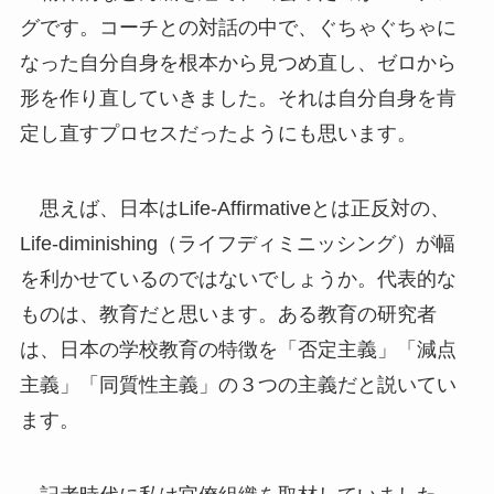
グです。コーチとの対話の中で、ぐちゃぐちゃに
なった自分自身を根本から見つめ直し、ゼロから
形を作り直していきました。それは自分自身を肯
定し直すプロセスだったようにも思います。
思えば、日本は
Life-Affirmativeとは正反対の、
Life-diminishing（ライフディミニッシング）が幅
を利かせているのではないでしょうか。代表的な
ものは、教育だと思います。ある教育の研究者
は、日本の学校教育の特徴を「否定主義」「減点
主義」「同質性主義」の３つの主義だと説いてい
ます。