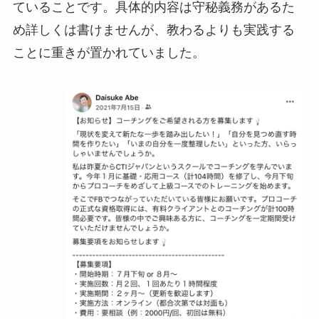
ていることです。具体的内容は守秘義務があるた
め詳しくは書けませんが、教わるよりも実践する
ことに重きが置かれていました。