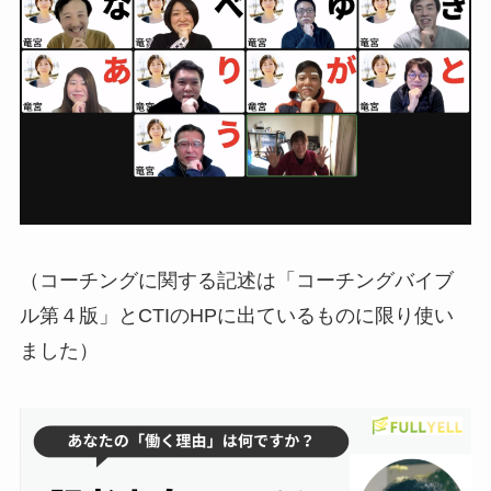
（コーチングに関する記述は「コーチングバイブ
ル第４版」とCTIのHPに出ているものに限り使い
ました）