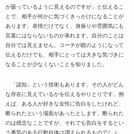
が曇っているように見えるのですが」と伝えるこ
とで、相手が何かに気づくきっかけになることが
あります。表情だけでなく、身振りや雰囲気にも
言葉にはならないものが表れます。自分のことは
自分では見えません。コーチが鏡のようになって
伝えるだけでも、相手にとっては大きな気づきに
なることが少なくないことを知りました。
「認知」という技術もあります。その人がどん
な存在に見えているかを伝えるやりとりです。例
えば、ある人が好きな女性に告白をしたけれど、
断られたという場面があったとします。断られた
のは残念なことですが、それでも告白をするとい
う勇気のある行動自体は讃えられるものでしょ