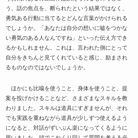
う。話の焦点を、断られたという結果ではなく、
勇気ある行動に当てるとどんな言葉がかけられる
でしょうか。「あなたは自分の想いに嘘をつかな
い勇気のある人なんですね」といった伝え方でき
るかもしれません。これは、言われた側にとって
自分をきちんと見てくれていると感じ、励まされ
るものなのではないでしょうか。
ほかにも比喩を使うこと、身体を使うこと、提
案を投げかけることなど、さまざまなスキルを教
わりました。スキルは道具にすぎませんが、それ
でも実践を重ねながら道具が少しずつ使えるよう
になると、対話がずいぶん楽になってくるように
思いました。頭でこねくり回して質問を考える必