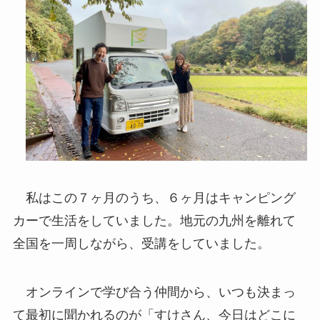
私はこの７ヶ月のうち、６ヶ月はキャンピング
カーで生活をしていました。地元の九州を離れて
全国を一周しながら、受講をしていました。
オンラインで学び合う仲間から、いつも決まっ
て最初に聞かれるのが「すけさん、今日はどこに