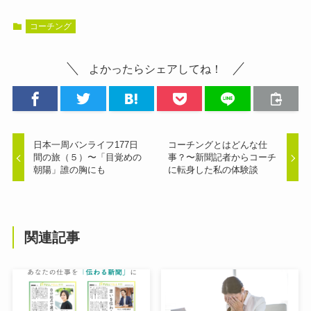
コーチング
よかったらシェアしてね！
日本一周バンライフ177日
コーチングとはどんな仕
間の旅（５）〜「目覚めの
事？〜新聞記者からコーチ
朝陽」誰の胸にも
に転身した私の体験談
関連記事