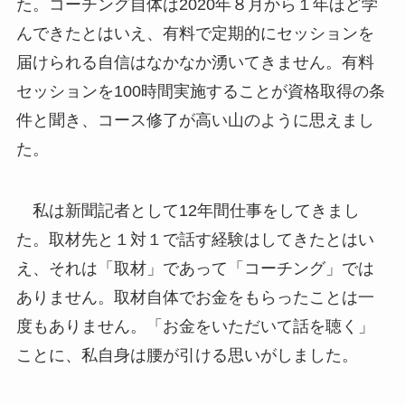
た。コーチング自体は2020年８月から１年ほど学
んできたとはいえ、有料で定期的にセッションを
届けられる自信はなかなか湧いてきません。有料
セッションを100時間実施することが資格取得の条
件と聞き、コース修了が高い山のように思えまし
た。
私は新聞記者として12年間仕事をしてきまし
た。取材先と１対１で話す経験はしてきたとはい
え、それは「取材」であって「コーチング」では
ありません。取材自体でお金をもらったことは一
度もありません。「お金をいただいて話を聴く」
ことに、私自身は腰が引ける思いがしました。