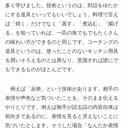
多く学びました。技術というのは、対話をゆたか
にする道具といってもいいでしょう。料理で言え
ば「焼く」だけでなく「蒸す」「煮込む」「揚げ
る」を知っていれば、一匹の魚でもでもたくさん
の味わい方ができるのと同じです。コーチングの
道具というのは、使ったことのないキッチン用具
を買いそろえるのとは異なり、意識すれば誰にで
もできるものがほとんどです。
例えば「反映」という技術があります。相手の
表情や声色など気づいたことを、そのまま伝える
やりとりです。例えば相手が語る話の内容自体は
前向きであるのに、表情を見ると冴えないことに
気づいたとします。そうした場合「なんだか表情