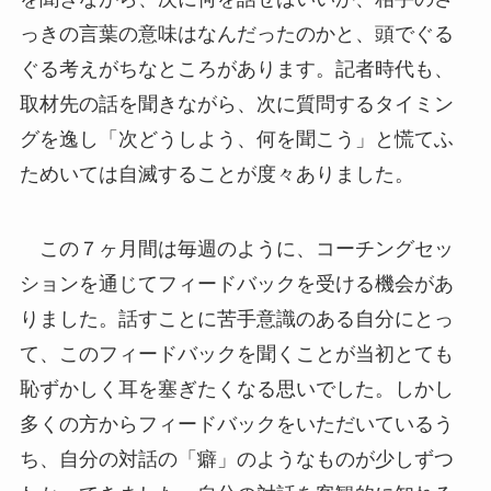
っきの言葉の意味はなんだったのかと、頭でぐる
ぐる考えがちなところがあります。記者時代も、
取材先の話を聞きながら、次に質問するタイミン
グを逸し「次どうしよう、何を聞こう」と慌てふ
ためいては自滅することが度々ありました。
この７ヶ月間は毎週のように、コーチングセッ
ションを通じてフィードバックを受ける機会があ
りました。話すことに苦手意識のある自分にとっ
て、このフィードバックを聞くことが当初とても
恥ずかしく耳を塞ぎたくなる思いでした。しかし
多くの方からフィードバックをいただいているう
ち、自分の対話の「癖」のようなものが少しずつ